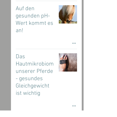
Auf den
gesunden pH-
Wert kommt es
an!
Das
Hautmikrobiom
unserer Pferde
- gesundes
Gleichgewicht
ist wichtig