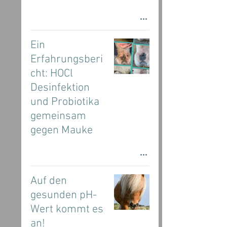
Ein
Erfahrungsberi
cht: HOCl
Desinfektion
und Probiotika
gemeinsam
gegen Mauke
Auf den
gesunden pH-
Wert kommt es
an!