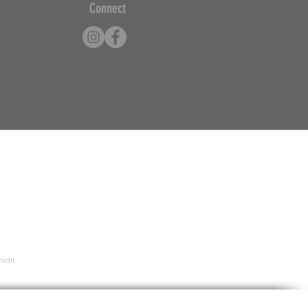
Connect
nicht