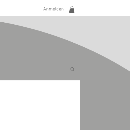
Anmelden