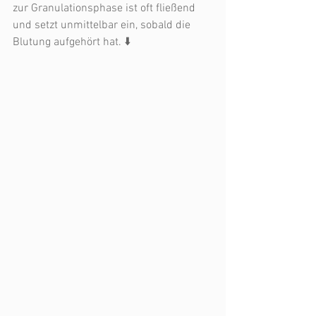
zur Granulationsphase ist oft fließend 
und setzt unmittelbar ein, sobald die 
Blutung aufgehört hat. ⬇️