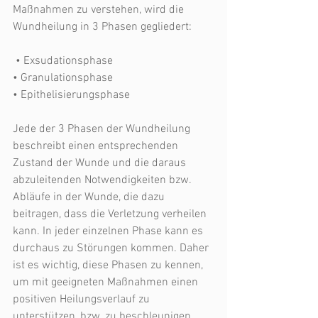
Maßnahmen zu verstehen, wird die 
Wundheilung in 3 Phasen gegliedert:
 • Exsudationsphase 
• Granulationsphase 
• Epithelisierungsphase
Jede der 3 Phasen der Wundheilung 
beschreibt einen entsprechenden 
Zustand der Wunde und die daraus 
abzuleitenden Notwendigkeiten bzw. 
Abläufe in der Wunde, die dazu 
beitragen, dass die Verletzung verheilen 
kann. In jeder einzelnen Phase kann es 
durchaus zu Störungen kommen. Daher 
ist es wichtig, diese Phasen zu kennen, 
um mit geeigneten Maßnahmen einen 
positiven Heilungsverlauf zu 
unterstützen, bzw. zu beschleunigen.