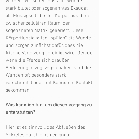
werden. Wir sehen, dass die Wunde 
stark blutet oder sogenanntes Exsudat 
als Flüssigkeit, die der Körper aus dem 
zwischenzellulären Raum, der 
sogenannten Matrix, generiert. Diese 
Körperflüssigkeiten „spülen“ die Wunde 
und sorgen zunächst dafür, dass die 
frische Verletzung gereinigt wird. Gerade 
wenn die Pferde sich draußen 
Verletzungen zugezogen haben, sind die 
Wunden oft besonders stark 
verschmutzt oder mit Keimen in Kontakt 
gekommen.
Was kann ich tun, um diesen Vorgang zu 
unterstützen? 
Hier ist es sinnvoll, das Abfließen des 
Sekretes durch eine geeignete 