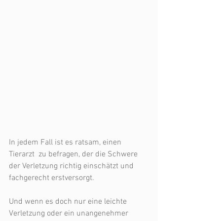
In jedem Fall ist es ratsam, einen 
Tierarzt  zu befragen, der die Schwere 
der Verletzung richtig einschätzt und 
fachgerecht erstversorgt.
Und wenn es doch nur eine leichte 
Verletzung oder ein unangenehmer 