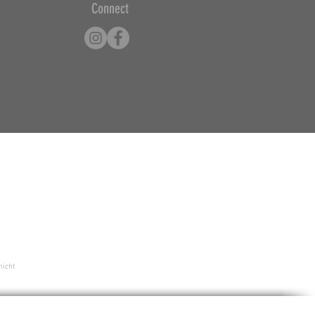
Connect
nicht