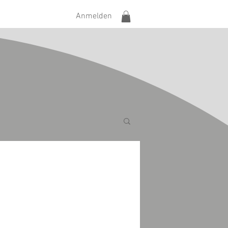
Anmelden