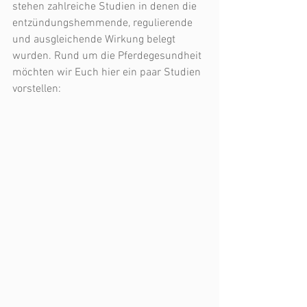
stehen zahlreiche Studien in denen die 
entzündungshemmende, regulierende 
und ausgleichende Wirkung belegt 
wurden. Rund um die Pferdegesundheit 
möchten wir Euch hier ein paar Studien 
vorstellen: