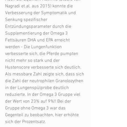
Nagradi et.al. aus 2015) konnte die 
Verbesserung der Symptomatik und 
Senkung spezifischer 
Entzündungsparameter durch die 
Supplementierung der Omega 3 
Fettsäuren DHA und EPA erreicht 
werden - Die Lungenfunktion 
verbesserte sich, die Pferde pumpten 
nicht mehr so stark und der 
Hustenscore verbesserte sich deutlich. 
Als messbare Zahl zeigte sich, dass sich 
die Zahl der neutrophilen Granolozythen 
in der Lungenspülprobe deutlich 
reduzierte. In der Omega 3 Gruppe viel 
der Wert von 23% auf 9%!! Bei der 
Gruppe ohne Omega 3 war das 
Gegenteil zu beobachten, hier erhöhte 
sich der Prozentsatz.