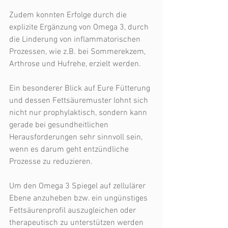
Zudem konnten Erfolge durch die 
explizite Ergänzung von Omega 3, durch 
die Linderung von inflammatorischen 
Prozessen, wie z.B. bei Sommerekzem, 
Arthrose und Hufrehe, erzielt werden.
Ein besonderer Blick auf Eure Fütterung 
und dessen Fettsäuremuster lohnt sich 
nicht nur prophylaktisch, sondern kann 
gerade bei gesundheitlichen 
Herausforderungen sehr sinnvoll sein, 
wenn es darum geht entzündliche 
Prozesse zu reduzieren.
Um den Omega 3 Spiegel auf zellulärer 
Ebene anzuheben bzw. ein ungünstiges 
Fettsäurenprofil auszugleichen oder 
therapeutisch zu unterstützen werden 