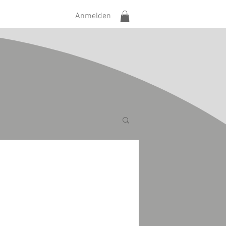
Anmelden