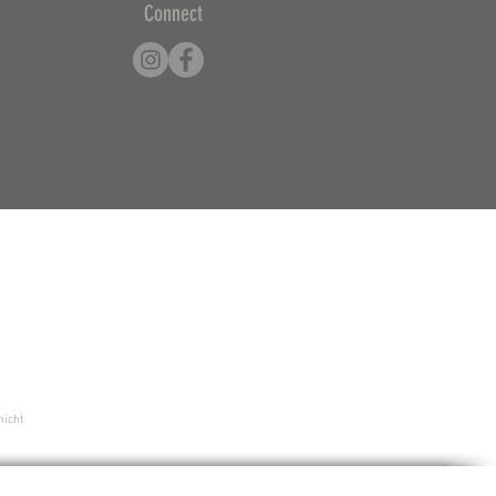
Connect
nicht