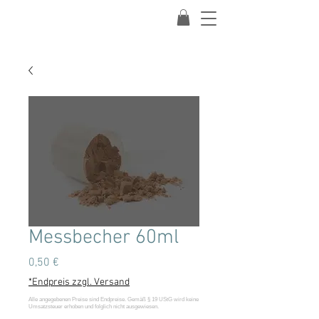
Messbecher 60ml
Preis
0,50 €
*Endpreis zzgl. Versand