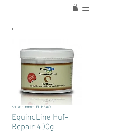
Artikelnummer: EL-HR400
EquinoLine Huf-
Repair 400g