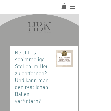
Reicht es
schimmelige
Stellen im Heu
zu entfernen?
Und kann man
den restlichen
Ballen
verfüttern?