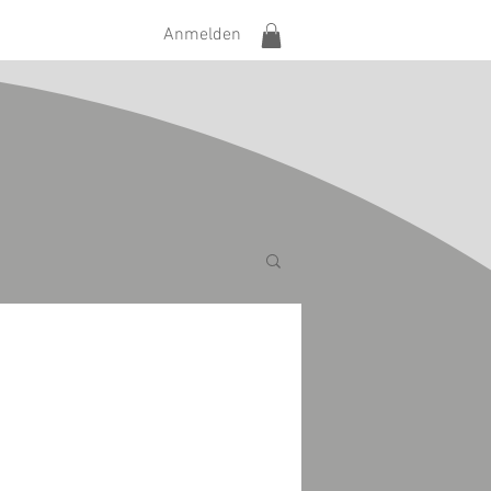
Anmelden