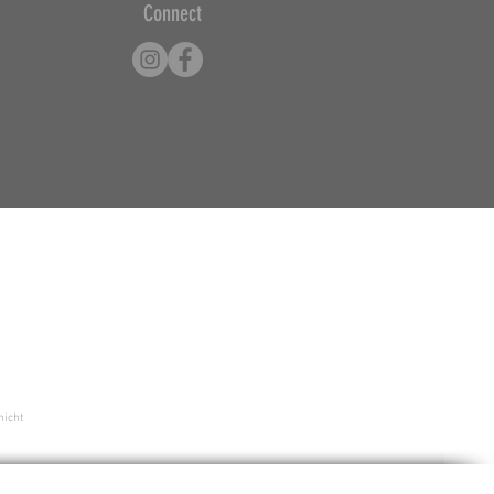
Connect
nicht